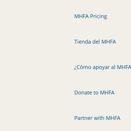
MHFA Pricing
Tienda del MHFA
¿Cómo apoyar al MHFA
Donate to MHFA
Partner with MHFA