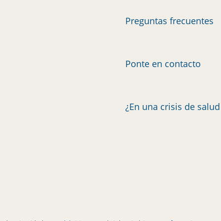
Preguntas frecuentes
Ponte en contacto
¿En una crisis de salu