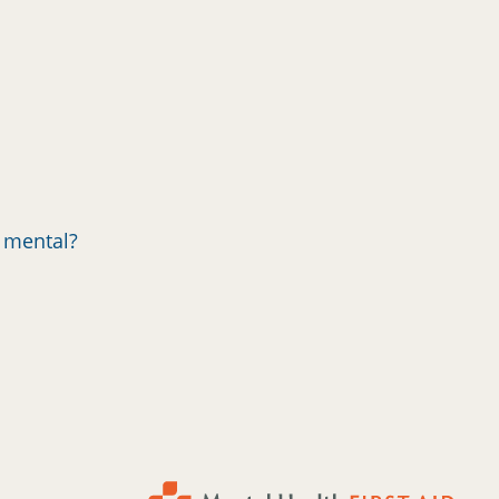
d mental?