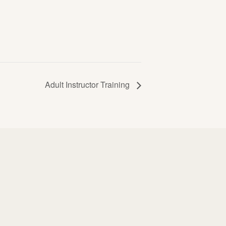
Adult Instructor Training