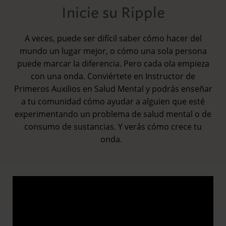
Inicie su Ripple
A veces, puede ser difícil saber cómo hacer del
mundo un lugar mejor, o cómo una sola persona
puede marcar la diferencia. Pero cada ola empieza
con una onda. Conviértete en Instructor de
Primeros Auxilios en Salud Mental y podrás enseñar
a tu comunidad cómo ayudar a alguien que esté
experimentando un problema de salud mental o de
consumo de sustancias. Y verás cómo crece tu
onda.