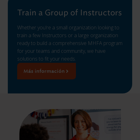
Train a Group of Instructors
Whether you’re a small organization looking to
train a few Instructors or a large organization
ready to build a comprehensive MHFA program
for your teams and community, we have
solutions to fit your needs.
Más información