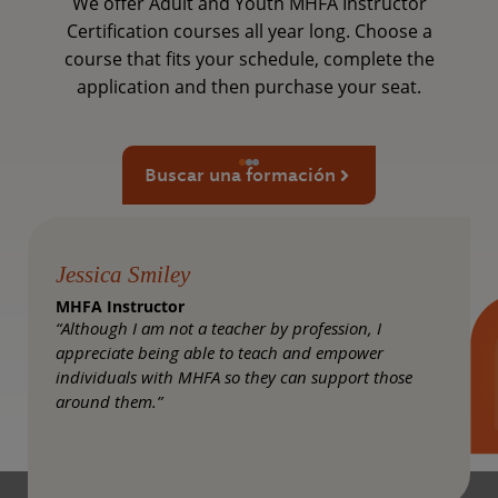
We offer Adult and Youth MHFA Instructor
Certification courses all year long. Choose a
course that fits your schedule, complete the
application and then purchase your seat.
Buscar una formación
Jessica Smiley
MHFA Instructor
“Although I am not a teacher by profession, I
appreciate being able to teach and empower
individuals with MHFA so they can support those
around them.”