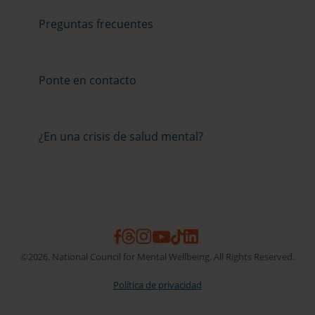
Preguntas frecuentes
Ponte en contacto
¿En una crisis de salud mental?
©2026. National Council for Mental Wellbeing. All Rights Reserved.
Política de privacidad