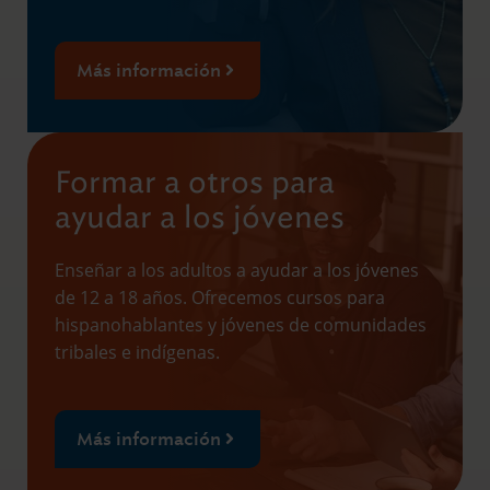
Más información
Formar a otros para
ayudar a los jóvenes
Enseñar a los adultos a ayudar a los jóvenes
de 12 a 18 años. Ofrecemos cursos para
hispanohablantes y jóvenes de comunidades
tribales e indígenas.
Más información