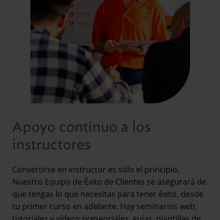
Apoyo continuo a los
instructores
Convertirse en instructor es sólo el principio.
Nuestro Equipo de Éxito de Clientes se asegurará de
que tengas lo que necesitas para tener éxito, desde
tu primer curso en adelante. Hay seminarios web,
tutoriales y vídeos presenciales, guías, plantillas de