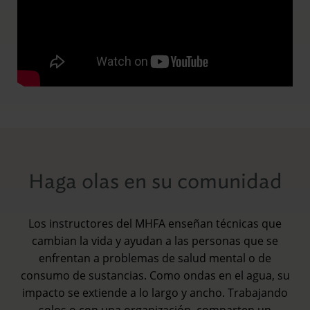
Haga olas en su comunidad
Los instructores del MHFA enseñan técnicas que
cambian la vida y ayudan a las personas que se
enfrentan a problemas de salud mental o de
consumo de sustancias. Como ondas en el agua, su
impacto se extiende a lo largo y ancho. Trabajando
solos o con una organización, comparten un