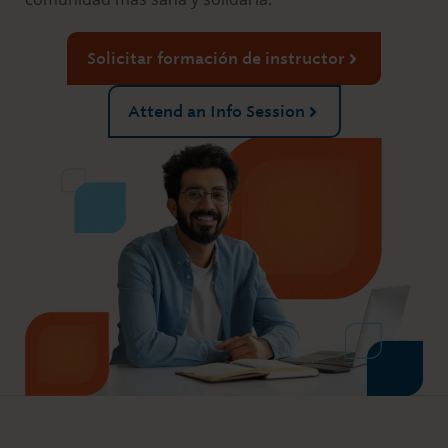
Solicitar formación de instructor
Attend an Info Session