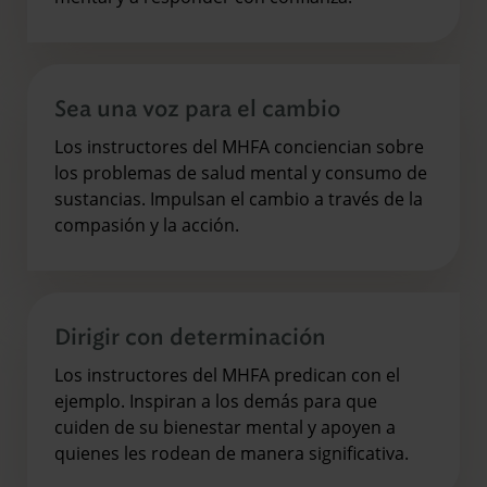
Sea una voz para el cambio
Los instructores del MHFA conciencian sobre
los problemas de salud mental y consumo de
sustancias. Impulsan el cambio a través de la
compasión y la acción.
Dirigir con determinación
Los instructores del MHFA predican con el
ejemplo. Inspiran a los demás para que
cuiden de su bienestar mental y apoyen a
quienes les rodean de manera significativa.