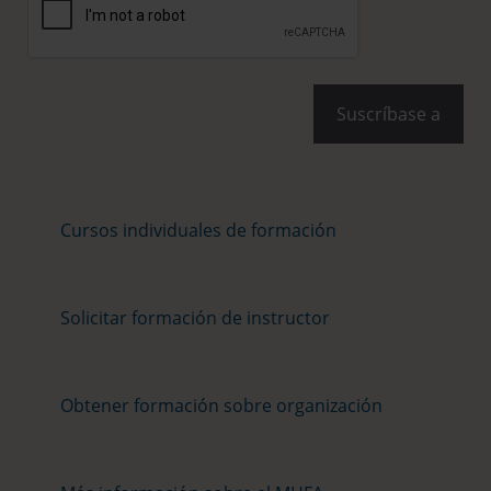
Cursos individuales de formación
Solicitar formación de instructor
Obtener formación sobre organización