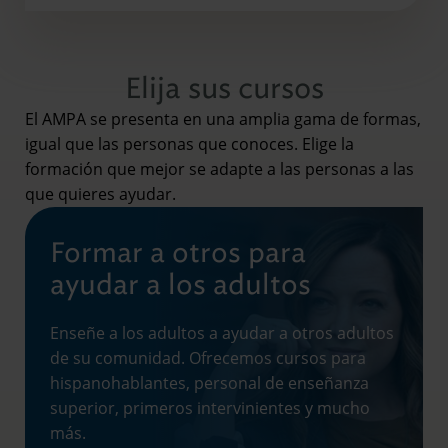
Elija sus cursos
El AMPA se presenta en una amplia gama de formas,
igual que las personas que conoces. Elige la
formación que mejor se adapte a las personas a las
que quieres ayudar.
Formar a otros para
ayudar a los adultos
Enseñe a los adultos a ayudar a otros adultos
de su comunidad. Ofrecemos cursos para
hispanohablantes, personal de enseñanza
superior, primeros intervinientes y mucho
más.