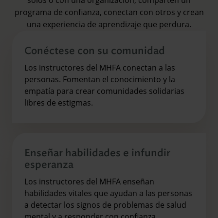
programa de confianza, conectan con otros y crean
una experiencia de aprendizaje que perdura.
Conéctese con su comunidad
Los instructores del MHFA conectan a las
personas. Fomentan el conocimiento y la
empatía para crear comunidades solidarias
libres de estigmas.
Enseñar habilidades e infundir
esperanza
Los instructores del MHFA enseñan
habilidades vitales que ayudan a las personas
a detectar los signos de problemas de salud
mental y a responder con confianza.