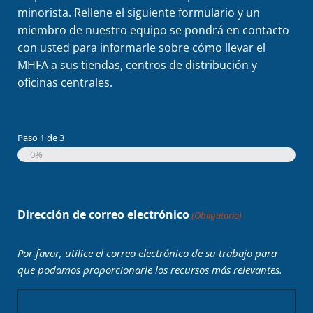
minorista. Rellene el siguiente formulario y un
miembro de nuestro equipo se pondrá en contacto
con usted para informarle sobre cómo llevar el
MHFA a sus tiendas, centros de distribución y
oficinas centrales.
Paso
1
de
3
0%
Dirección de correo electrónico
(Obligatorio)
Por favor, utilice el correo electrónico de su trabajo para
que podamos proporcionarle los recursos más relevantes.