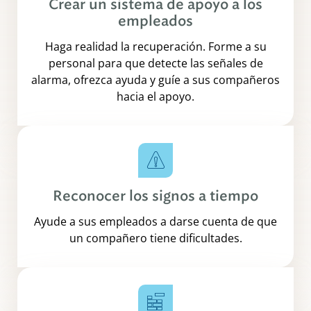
Crear un sistema de apoyo a los
empleados
Haga realidad la recuperación. Forme a su
personal para que detecte las señales de
alarma, ofrezca ayuda y guíe a sus compañeros
hacia el apoyo.
Reconocer los signos a tiempo
Ayude a sus empleados a darse cuenta de que
un compañero tiene dificultades.