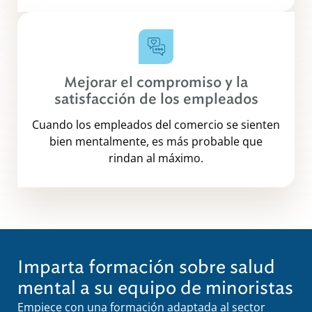
Mejorar el compromiso y la
satisfacción de los empleados
Cuando los empleados del comercio se sienten
bien mentalmente, es más probable que
rindan al máximo.
Imparta formación sobre salud
mental a su equipo de minoristas
Empiece con una formación adaptada al sector