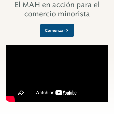
El MAH en acción para el
comercio minorista
Comenzar