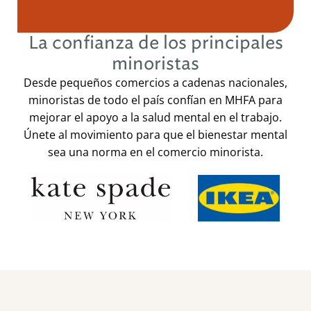
La confianza de los principales
minoristas
Desde pequeños comercios a cadenas nacionales,
minoristas de todo el país confían en MHFA para
mejorar el apoyo a la salud mental en el trabajo.
Únete al movimiento para que el bienestar mental
sea una norma en el comercio minorista.