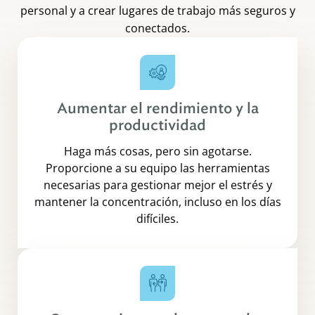
personal y a crear lugares de trabajo más seguros y
conectados.
Aumentar el rendimiento y la
productividad
Haga más cosas, pero sin agotarse.
Proporcione a su equipo las herramientas
necesarias para gestionar mejor el estrés y
mantener la concentración, incluso en los días
difíciles.