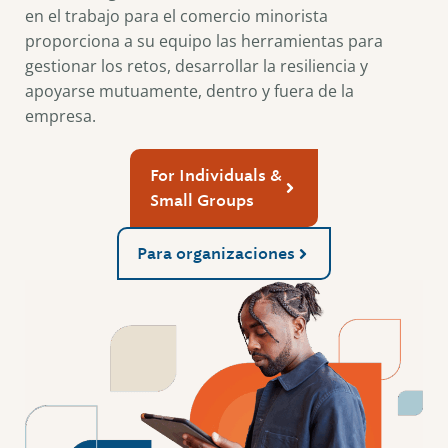
en el trabajo para el comercio minorista
proporciona a su equipo las herramientas para
gestionar los retos, desarrollar la resiliencia y
apoyarse mutuamente, dentro y fuera de la
empresa.
For Individuals &
Small Groups
Para organizaciones