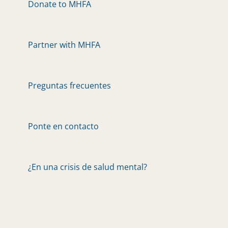
Donate to MHFA
Partner with MHFA
Preguntas frecuentes
Ponte en contacto
¿En una crisis de salud mental?