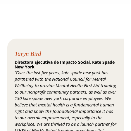
Taryn Bird
Directora Ejecutiva de Impacto Social, Kate Spade
New York
“Over the last five years, kate spade new york has
partnered with the National Council for Mental
Wellbeing to provide Mental Health First Aid training
to our nonprofit community partners, as well as over
130 kate spade new york corporate employees. We
believe that mental health is a fundamental human
right and know the foundational importance it has
to our overall empowerment, especially in the
workplace. We are thrilled to be a launch partner for
MHFA at Work’s Retail training, providing vital,