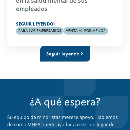
en la salud mental de sus
empleados
SEGUIR LEYENDO
PARA LOS EMPRESARIOS
VENTA AL POR MENOR
Seguir leyendo
¿A qué espera?
Su equipo de minoristas merece apoyo. Hablemos
de cómo MHFA puede ayudar a crear un lugar de