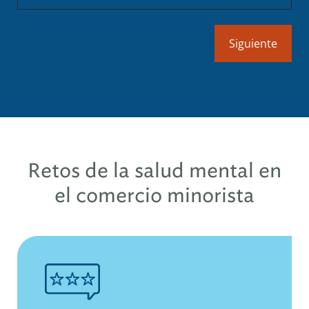
Retos de la salud mental en
el comercio minorista