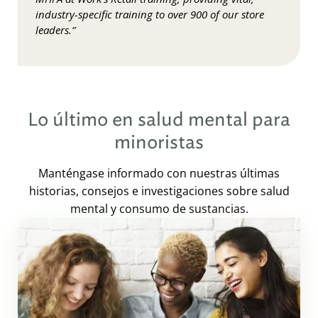
industry-specific training to over 900 of our store
leaders.”
Lo último en salud mental para
minoristas
Manténgase informado con nuestras últimas
historias, consejos e investigaciones sobre salud
mental y consumo de sustancias.