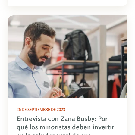
26 DE SEPTIEMBRE DE 2023
Entrevista con Zana Busby: Por
qué los minoristas deben invertir