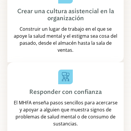
Crear una cultura asistencial en la
organización
Construir un lugar de trabajo en el que se
apoye la salud mental y el estigma sea cosa del
pasado, desde el almacén hasta la sala de
ventas.
Responder con confianza
El MHFA enseña pasos sencillos para acercarse
y apoyar a alguien que muestra signos de
problemas de salud mental o de consumo de
sustancias.