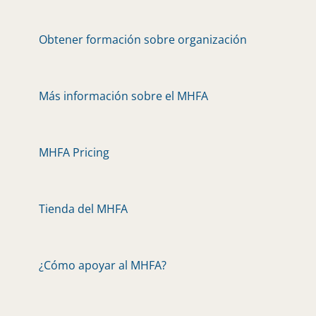
Obtener formación sobre organización
Más información sobre el MHFA
MHFA Pricing
Tienda del MHFA
¿Cómo apoyar al MHFA?