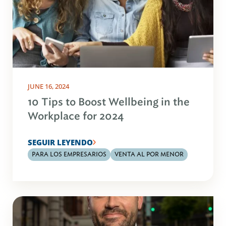
JUNE 16, 2024
10 Tips to Boost Wellbeing in the
Workplace for 2024
SEGUIR LEYENDO
PARA LOS EMPRESARIOS
VENTA AL POR MENOR