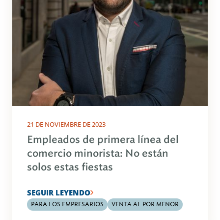
21 DE NOVIEMBRE DE 2023
Empleados de primera línea del
comercio minorista: No están
solos estas fiestas
SEGUIR LEYENDO
PARA LOS EMPRESARIOS
VENTA AL POR MENOR