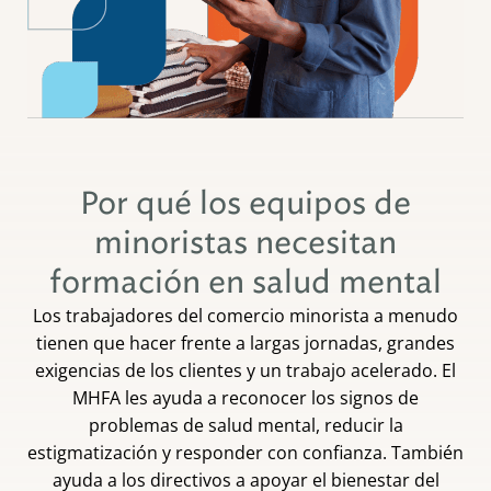
Por qué los equipos de
minoristas necesitan
formación en salud mental
Los trabajadores del comercio minorista a menudo
tienen que hacer frente a largas jornadas, grandes
exigencias de los clientes y un trabajo acelerado. El
MHFA les ayuda a reconocer los signos de
problemas de salud mental, reducir la
estigmatización y responder con confianza. También
ayuda a los directivos a apoyar el bienestar del