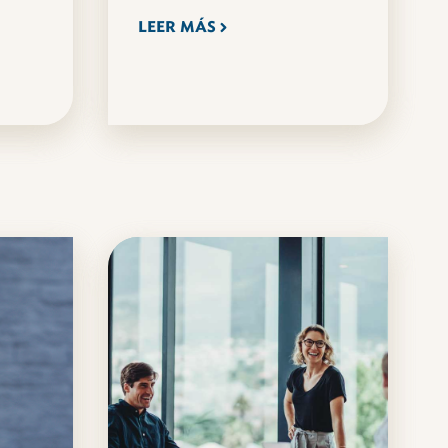
LEER MÁS