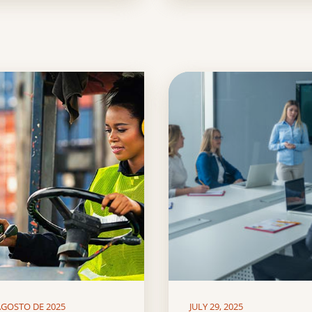
AGOSTO DE 2025
JULY 29, 2025