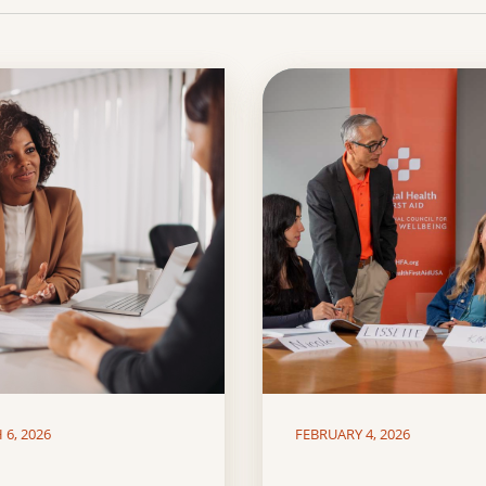
6, 2026
FEBRUARY 4, 2026