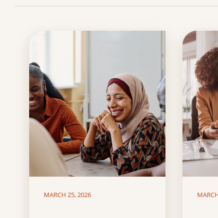
MARCH 25, 2026
MARCH 