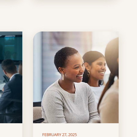
FEBRUARY 27, 2025