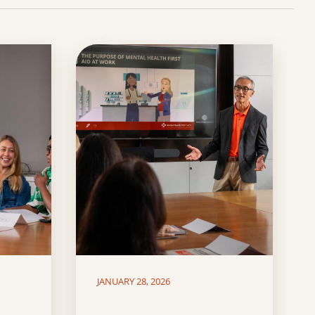
JANUARY 28, 2026