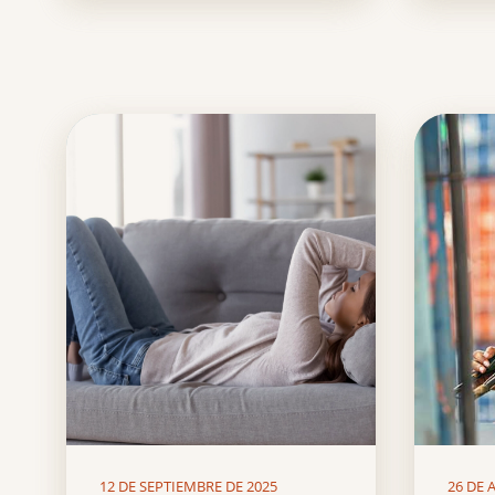
12 DE SEPTIEMBRE DE 2025
26 DE 