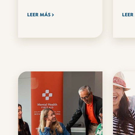
LEER MÁS
LEER