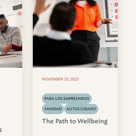
NOVEMBER 25, 2025
PARA LOS EMPRESARIOS
SANIDAD
AUTOCUIDADO
The Path to Wellbeing
s