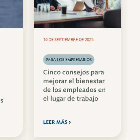
16 DE SEPTIEMBRE DE 2025
PARA LOS EMPRESARIOS
Cinco consejos para
mejorar el bienestar
de los empleados en
el lugar de trabajo
es
LEER MÁS