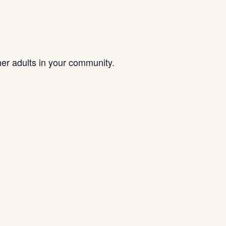
her adults in your community.