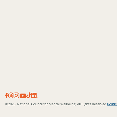
©2026. National Council for Mental Wellbeing. All Rights Reserved.
Políti