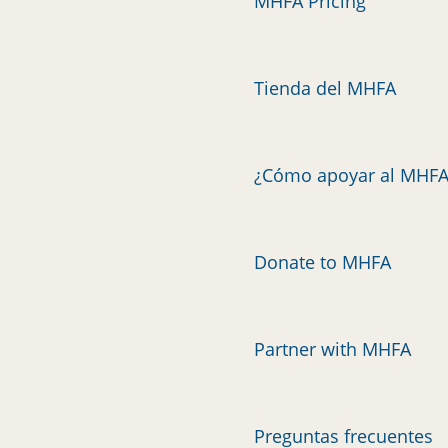
MHFA Pricing
Tienda del MHFA
¿Cómo apoyar al MHFA
Donate to MHFA
Partner with MHFA
Preguntas frecuentes