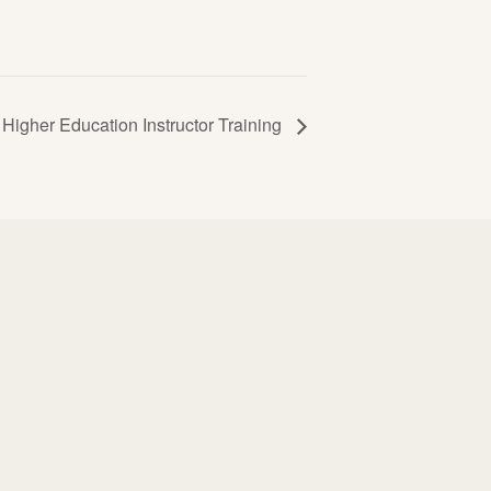
 Higher Education Instructor Training