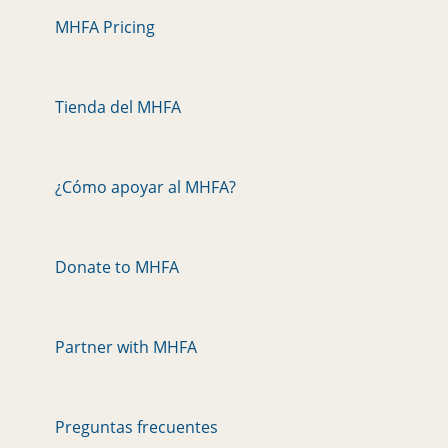
MHFA Pricing
Tienda del MHFA
¿Cómo apoyar al MHFA?
Donate to MHFA
Partner with MHFA
Preguntas frecuentes