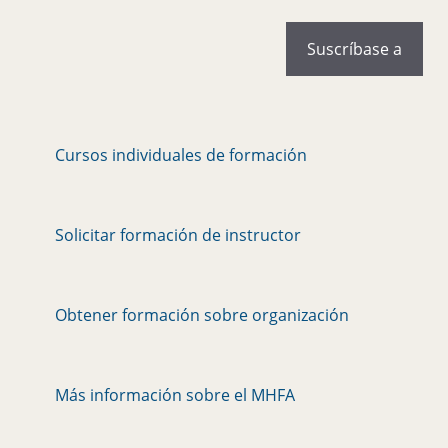
Cursos individuales de formación
Solicitar formación de instructor
Obtener formación sobre organización
Más información sobre el MHFA