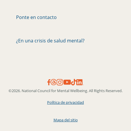
Ponte en contacto
¿En una crisis de salud mental?
©2026. National Council for Mental Wellbeing. All Rights Reserved.
Política de privacidad
Mapa del sitio