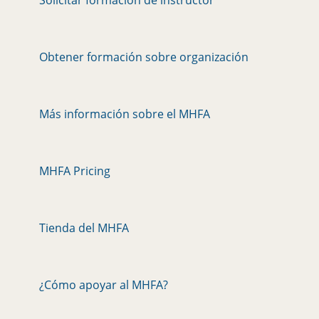
Solicitar formación de instructor
Obtener formación sobre organización
Más información sobre el MHFA
MHFA Pricing
Tienda del MHFA
¿Cómo apoyar al MHFA?