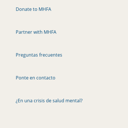
Donate to MHFA
Partner with MHFA
Preguntas frecuentes
Ponte en contacto
¿En una crisis de salud mental?