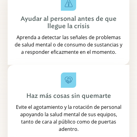
Ayudar al personal antes de que
llegue la crisis
Aprenda a detectar las señales de problemas
de salud mental o de consumo de sustancias y
a responder eficazmente en el momento.
Haz más cosas sin quemarte
Evite el agotamiento y la rotación de personal
apoyando la salud mental de sus equipos,
tanto de cara al público como de puertas
adentro.