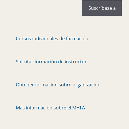
Cursos individuales de formación
Solicitar formación de instructor
Obtener formación sobre organización
Más información sobre el MHFA