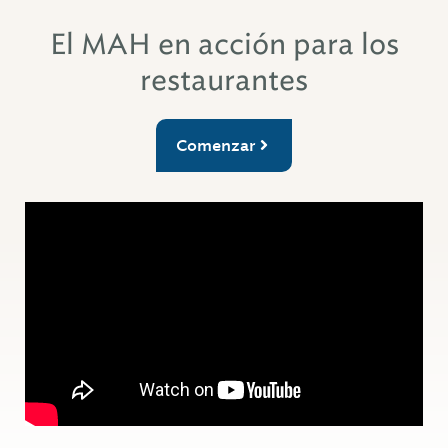
El MAH en acción para los
restaurantes
Comenzar