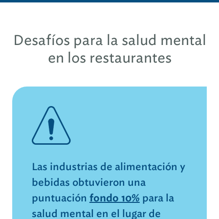
Desafíos para la salud mental
en los restaurantes
Las industrias de alimentación y
bebidas obtuvieron una
puntuación
fondo 10%
para la
salud mental en el lugar de