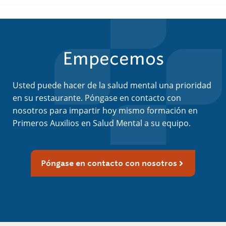
Empecemos
Usted puede hacer de la salud mental una prioridad
en su restaurante. Póngase en contacto con
nosotros para impartir hoy mismo formación en
Primeros Auxilios en Salud Mental a su equipo.
Póngase en contacto con nosotros