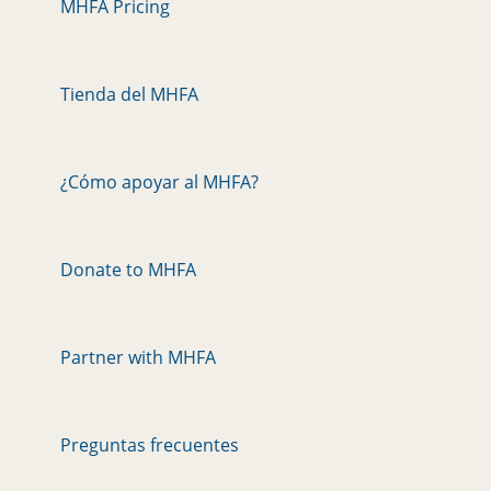
MHFA Pricing
Tienda del MHFA
¿Cómo apoyar al MHFA?
Donate to MHFA
Partner with MHFA
Preguntas frecuentes