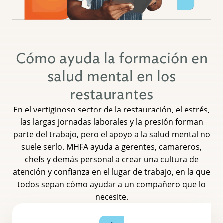
Cómo ayuda la formación en
salud mental en los
restaurantes
En el vertiginoso sector de la restauración, el estrés,
las largas jornadas laborales y la presión forman
parte del trabajo, pero el apoyo a la salud mental no
suele serlo. MHFA ayuda a gerentes, camareros,
chefs y demás personal a crear una cultura de
atención y confianza en el lugar de trabajo, en la que
todos sepan cómo ayudar a un compañero que lo
necesite.