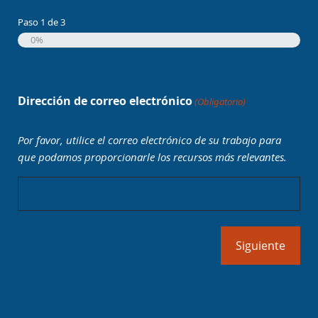
Paso
1
de
3
0%
Dirección de correo electrónico
(Obligatorio)
Por favor, utilice el correo electrónico de su trabajo para
que podamos proporcionarle los recursos más relevantes.