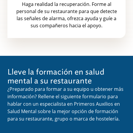
Haga realidad la recuperación. Forme al
personal de su restaurante para que detecte
las señales de alarma, ofrezca ayuda y guíe a
sus compañeros hacia el apoyo.
Lleve la formación en salud
mental a su restaurante
¿Preparado para formar a su equipo u obtener más
información? Rellene el siguiente formulario para
hablar con un especialista en Primeros Auxilios en
Salud Mental sobre la mejor opción de formación
para su restaurante, grupo o marca de hostelería.