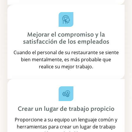
Mejorar el compromiso y la
satisfacción de los empleados
Cuando el personal de su restaurante se siente
bien mentalmente, es más probable que
realice su mejor trabajo.
Crear un lugar de trabajo propicio
Proporcione a su equipo un lenguaje común y
herramientas para crear un lugar de trabajo