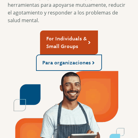
herramientas para apoyarse mutuamente, reducir
el agotamiento y responder a los problemas de
salud mental.
For Individuals &
Small Groups
Para organizaciones