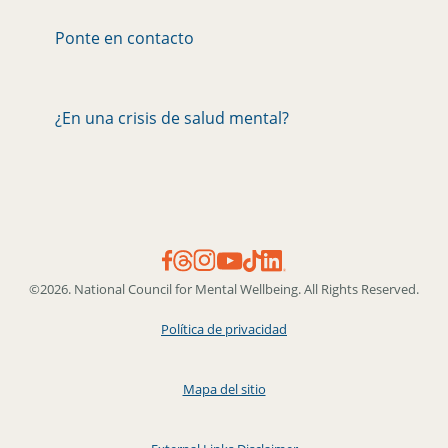
Ponte en contacto
¿En una crisis de salud mental?
©2026. National Council for Mental Wellbeing. All Rights Reserved.
Política de privacidad
Mapa del sitio