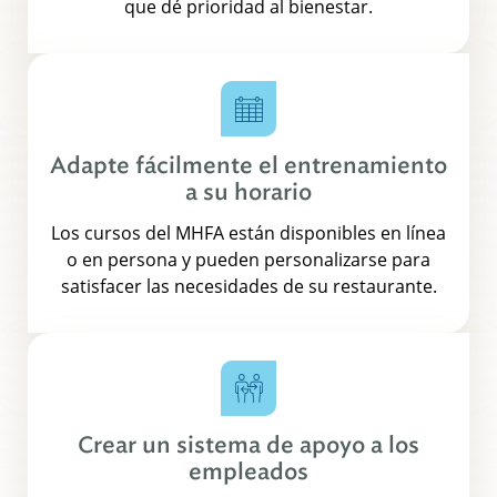
que dé prioridad al bienestar.
Adapte fácilmente el entrenamiento
a su horario
Los cursos del MHFA están disponibles en línea
o en persona y pueden personalizarse para
satisfacer las necesidades de su restaurante.
Crear un sistema de apoyo a los
empleados