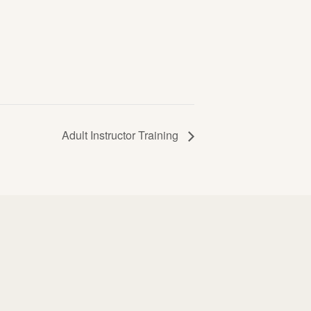
Adult Instructor Training