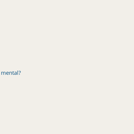
d mental?