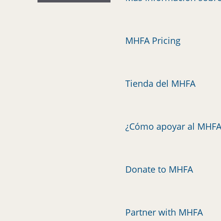
MHFA Pricing
Tienda del MHFA
¿Cómo apoyar al MHFA
Donate to MHFA
Partner with MHFA