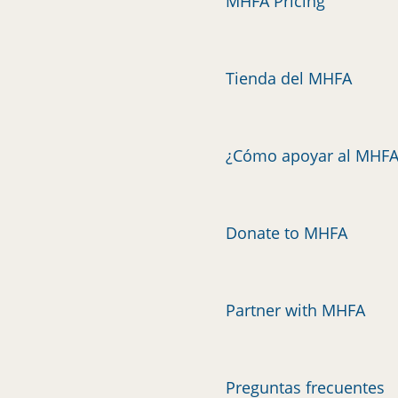
MHFA Pricing
Tienda del MHFA
¿Cómo apoyar al MHFA
Donate to MHFA
Partner with MHFA
Preguntas frecuentes