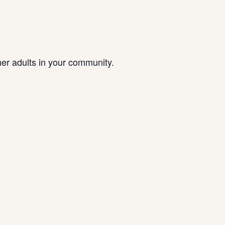
her adults in your community.