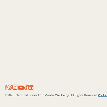
©2026. National Council for Mental Wellbeing. All Rights Reserved.
Políti