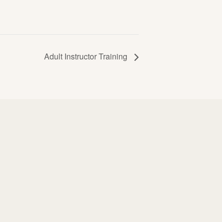
Adult Instructor Training