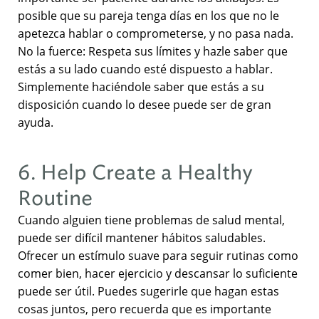
posible que su pareja tenga días en los que no le
apetezca hablar o comprometerse, y no pasa nada.
No la fuerce: Respeta sus límites y hazle saber que
estás a su lado cuando esté dispuesto a hablar.
Simplemente haciéndole saber que estás a su
disposición cuando lo desee puede ser de gran
ayuda.
6. Help Create a Healthy
Routine
Cuando alguien tiene problemas de salud mental,
puede ser difícil mantener hábitos saludables.
Ofrecer un estímulo suave para seguir rutinas como
comer bien, hacer ejercicio y descansar lo suficiente
puede ser útil. Puedes sugerirle que hagan estas
cosas juntos, pero recuerda que es importante