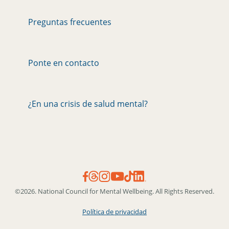
Preguntas frecuentes
Ponte en contacto
¿En una crisis de salud mental?
©2026. National Council for Mental Wellbeing. All Rights Reserved.
Política de privacidad