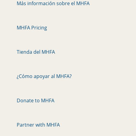
Más información sobre el MHFA
MHFA Pricing
Tienda del MHFA
¿Cómo apoyar al MHFA?
Donate to MHFA
Partner with MHFA