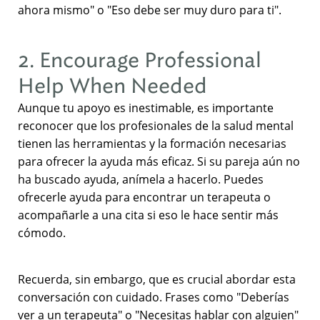
ahora mismo" o "Eso debe ser muy duro para ti".
2. Encourage Professional
Help When Needed
Aunque tu apoyo es inestimable, es importante
reconocer que los profesionales de la salud mental
tienen las herramientas y la formación necesarias
para ofrecer la ayuda más eficaz. Si su pareja aún no
ha buscado ayuda, anímela a hacerlo. Puedes
ofrecerle ayuda para encontrar un terapeuta o
acompañarle a una cita si eso le hace sentir más
cómodo.
Recuerda, sin embargo, que es crucial abordar esta
conversación con cuidado. Frases como "Deberías
ver a un terapeuta" o "Necesitas hablar con alguien"