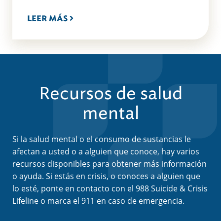
LEER MÁS
Recursos de salud
mental
Si la salud mental o el consumo de sustancias le
afectan a usted o a alguien que conoce, hay varios
recursos disponibles para obtener más información
o ayuda. Si estás en crisis, o conoces a alguien que
lo esté, ponte en contacto con el 988 Suicide & Crisis
Lifeline o marca el 911 en caso de emergencia.