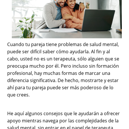
Cuando tu pareja tiene problemas de salud mental,
puede ser difícil saber cómo ayudarla. Al fin y al
cabo, usted no es un terapeuta, sólo alguien que se
preocupa mucho por él. Pero incluso sin formación
profesional, hay muchas formas de marcar una
diferencia significativa. De hecho, mostrarte y estar
ahí para tu pareja puede ser más poderoso de lo
que crees.
He aquí algunos consejos que le ayudarán a ofrecer
apoyo mientras navega por las complejidades de la
salud mental, sin entrar en el papel de terapeuta.