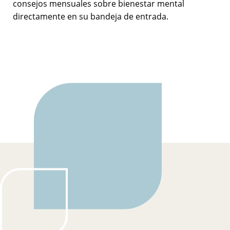
consejos mensuales sobre bienestar mental
directamente en su bandeja de entrada.