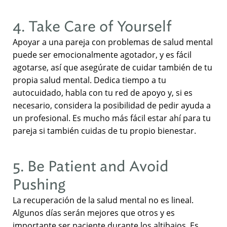
4. Take Care of Yourself
Apoyar a una pareja con problemas de salud mental
puede ser emocionalmente agotador, y es fácil
agotarse, así que asegúrate de cuidar también de tu
propia salud mental. Dedica tiempo a tu
autocuidado, habla con tu red de apoyo y, si es
necesario, considera la posibilidad de pedir ayuda a
un profesional. Es mucho más fácil estar ahí para tu
pareja si también cuidas de tu propio bienestar.
5. Be Patient and Avoid
Pushing
La recuperación de la salud mental no es lineal.
Algunos días serán mejores que otros y es
importante ser paciente durante los altibajos. Es