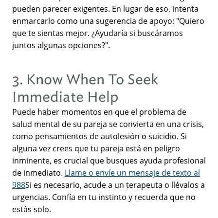
pueden parecer exigentes. En lugar de eso, intenta
enmarcarlo como una sugerencia de apoyo: "Quiero
que te sientas mejor. ¿Ayudaría si buscáramos
juntos algunas opciones?".
3. Know When To Seek
Immediate Help
Puede haber momentos en que el problema de
salud mental de su pareja se convierta en una crisis,
como pensamientos de autolesión o suicidio. Si
alguna vez crees que tu pareja está en peligro
inminente, es crucial que busques ayuda profesional
de inmediato.
Llame o envíe un mensaje de texto al
988
Si es necesario, acude a un terapeuta o llévalos a
urgencias. Confía en tu instinto y recuerda que no
estás solo.