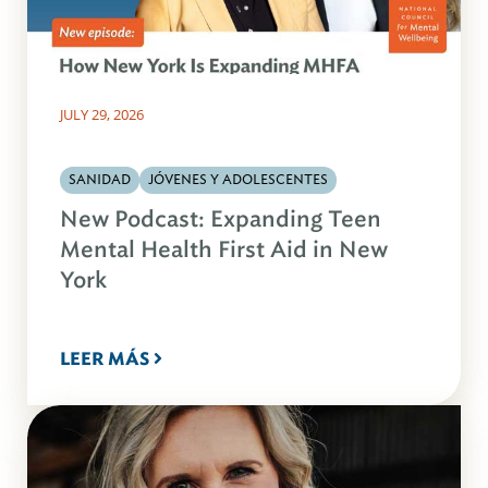
JULY 29, 2026
SANIDAD
JÓVENES Y ADOLESCENTES
New Podcast: Expanding Teen
Mental Health First Aid in New
York
LEER MÁS