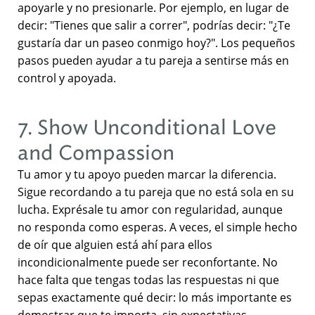
apoyarle y no presionarle. Por ejemplo, en lugar de
decir: "Tienes que salir a correr", podrías decir: "¿Te
gustaría dar un paseo conmigo hoy?". Los pequeños
pasos pueden ayudar a tu pareja a sentirse más en
control y apoyada.
7. Show Unconditional Love
and Compassion
Tu amor y tu apoyo pueden marcar la diferencia.
Sigue recordando a tu pareja que no está sola en su
lucha. Exprésale tu amor con regularidad, aunque
no responda como esperas. A veces, el simple hecho
de oír que alguien está ahí para ellos
incondicionalmente puede ser reconfortante. No
hace falta que tengas todas las respuestas ni que
sepas exactamente qué decir: lo más importante es
demostrar que te importa, sin expectativas.