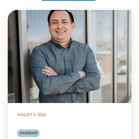
AUGUST 5, 2026
SANIDAD