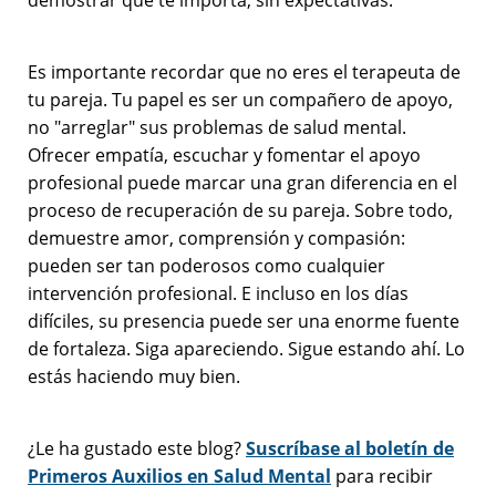
Es importante recordar que no eres el terapeuta de
tu pareja. Tu papel es ser un compañero de apoyo,
no "arreglar" sus problemas de salud mental.
Ofrecer empatía, escuchar y fomentar el apoyo
profesional puede marcar una gran diferencia en el
proceso de recuperación de su pareja. Sobre todo,
demuestre amor, comprensión y compasión:
pueden ser tan poderosos como cualquier
intervención profesional. E incluso en los días
difíciles, su presencia puede ser una enorme fuente
de fortaleza. Siga apareciendo. Sigue estando ahí. Lo
estás haciendo muy bien.
¿Le ha gustado este blog?
Suscríbase al boletín de
Primeros Auxilios en Salud Mental
para recibir