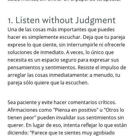
1. Listen without Judgment
Una de las cosas más importantes que puedes
hacer es simplemente escuchar. Deja que tu pareja
exprese lo que siente, sin interrumpirle ni ofrecerle
soluciones de inmediato. A veces, lo único que
necesita es un espacio seguro para expresar sus
pensamientos y sentimientos. Resiste el impulso de
arreglar las cosas inmediatamente: a menudo, tu
pareja sólo quiere que la escuchen.
Sea paciente y evite hacer comentarios críticos.
Afirmaciones como "Piensa en positivo" u "Otros lo
tienen peor" pueden invalidar sus sentimientos sin
querer. En lugar de eso, intenta reflejar lo que están
diciendo: "Parece que te sientes muy agobiado