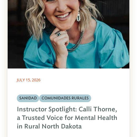
JULY 15, 2026
SANIDAD
COMUNIDADES RURALES
Instructor Spotlight: Calli Thorne,
a Trusted Voice for Mental Health
in Rural North Dakota