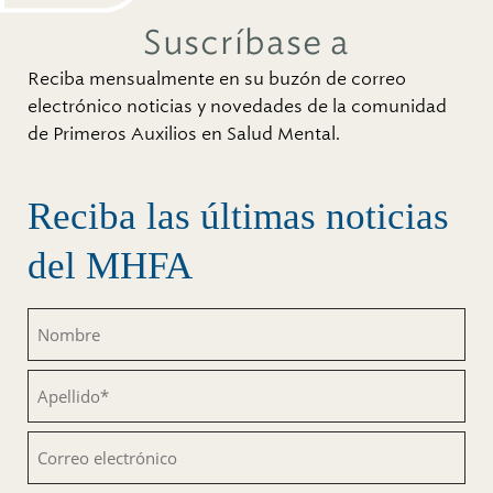
Suscríbase a
Reciba mensualmente en su buzón de correo
electrónico noticias y novedades de la comunidad
de Primeros Auxilios en Salud Mental.
Reciba las últimas noticias
del MHFA
Nombre
(Obligatorio)
Apellido
(Obligatorio)
Correo
electrónico