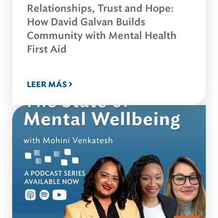
Relationships, Trust and Hope:
How David Galvan Builds
Community with Mental Health
First Aid
LEER MÁS